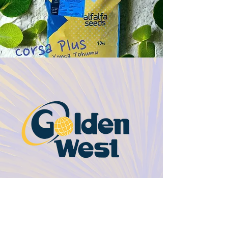
Corsa Plus
Yonca