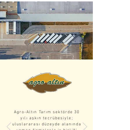
Agro-Altın Tarım sektörde 30
yılı aşkın tecrübesiyle;
uluslararası düzeyde alanında